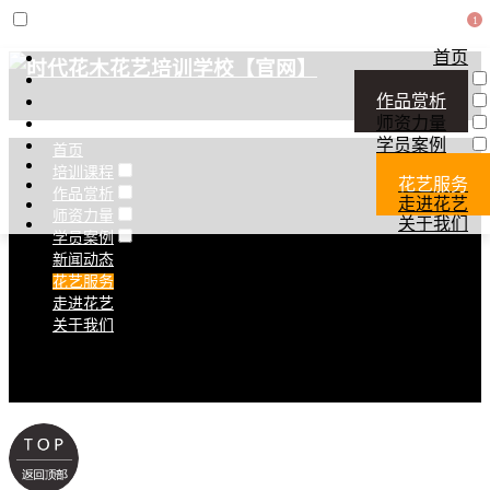
首页
培训课程
作品赏析
师资力量
学员案例
首页
新闻动态
培训课程
花艺服务
作品赏析
走进花艺
师资力量
关于我们
学员案例
新闻动态
花艺服务
走进花艺
关于我们