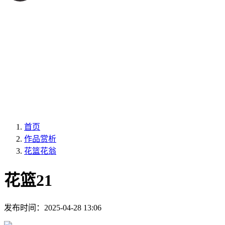
首页
作品赏析
花篮花翁
花篮21
发布时间：
2025-04-28 13:06