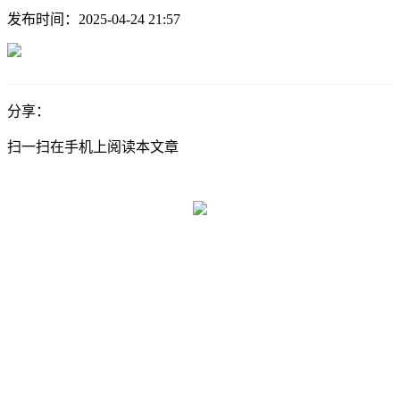
发布时间：
2025-04-24 21:57
分享：
扫一扫在手机上阅读本文章
联系电话：
028-84504157