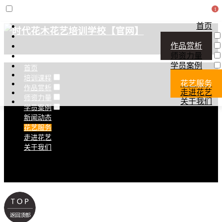
首页
培训课程
作品赏析
师资力量
学员案例
首页
新闻动态
培训课程
花艺服务
作品赏析
走进花艺
师资力量
关于我们
学员案例
新闻动态
花艺服务
走进花艺
关于我们