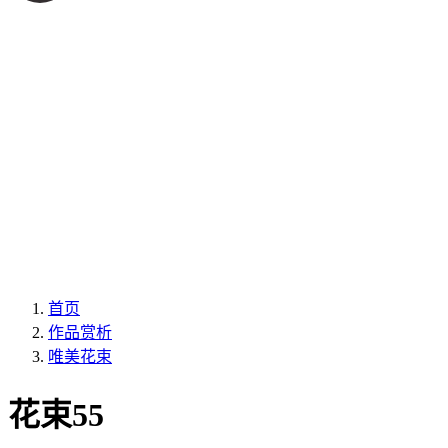
首页
作品赏析
唯美花束
花束55